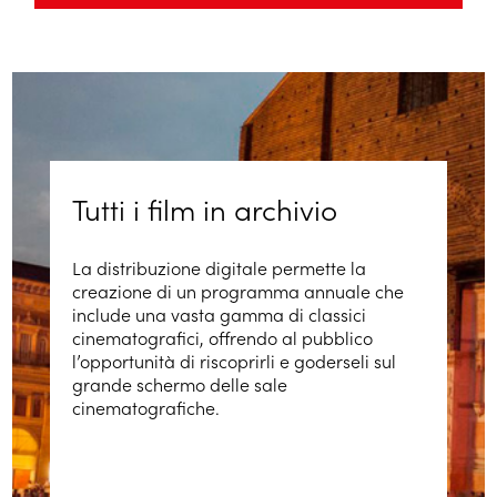
Tutti i film in archivio
La distribuzione digitale permette la
creazione di un programma annuale che
include una vasta gamma di classici
cinematografici, offrendo al pubblico
l’opportunità di riscoprirli e goderseli sul
grande schermo delle sale
cinematografiche.