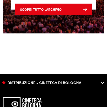
SCOPRI TUTTO L'ARCHIVIO
DISTRIBUZIONE • CINETECA DI BOLOGNA
FONDAZIONE
PROGRAMMAZIONE