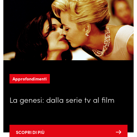
Approfondimenti
La genesi: dalla serie tv al film
SCOPRI DI PIÙ