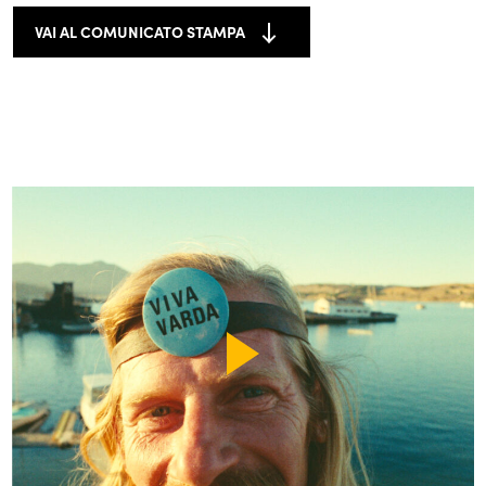
VAI AL COMUNICATO STAMPA