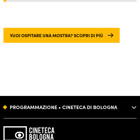
VUOI OSPITARE UNA MOSTRA? SCOPRI DI PIÙ
PROGRAMMAZIONE • CINETECA DI BOLOGNA
FONDAZIONE
FORMAZIONE