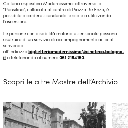
Galleria espositiva Modernissimo: attraverso la
“Pensilina”, collocata al centro di Piazza Re Enzo, è
possibile accedere scendendo le scale o utilizzando
l’ascensore.
Le persone con disabilità motoria e sensoriale possono
usufruire di un servizio di accompagnamento ai locali
scrivendo
all’indirizzo
biglietteriamodernissimo@cineteca.bologna.
it
o telefonando al numero
051 2194150
.
Scopri le altre Mostre dell’Archivio