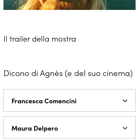
Il trailer della mostra
Dicono di Agnès (e del suo cinema)
Francesca Comencini
Maura Delpero