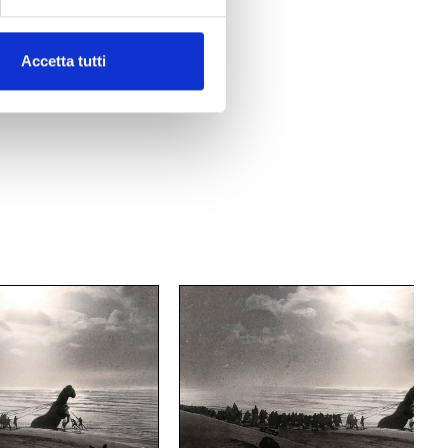
Accetta tutti