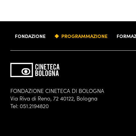
FONDAZIONE
PROGRAMMAZIONE
FORMAZ
FONDAZIONE CINETECA DI BOLOGNA
Via Riva di Reno, 72 40122, Bologna
Tel: 051.2194820