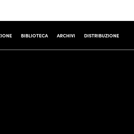
IONE
BIBLIOTECA
ARCHIVI
DISTRIBUZIONE