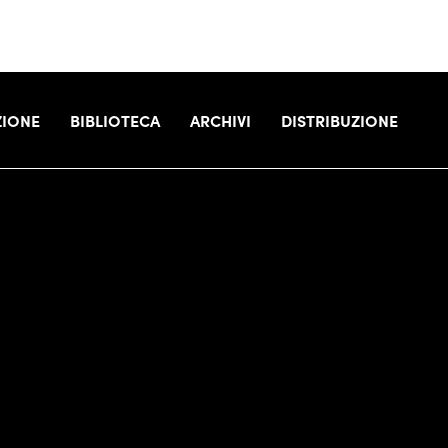
IONE
BIBLIOTECA
ARCHIVI
DISTRIBUZIONE