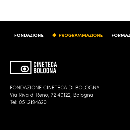
FONDAZIONE
PROGRAMMAZIONE
FORMAZ
FONDAZIONE CINETECA DI BOLOGNA
Via Riva di Reno, 72 40122, Bologna
Tel: 051.2194820