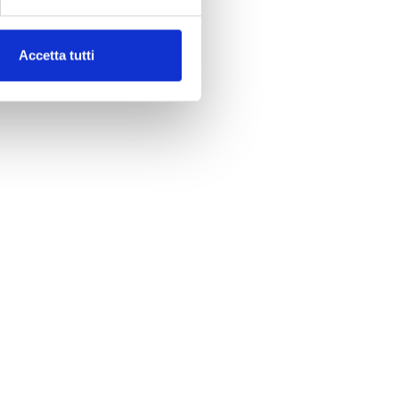
Accetta tutti