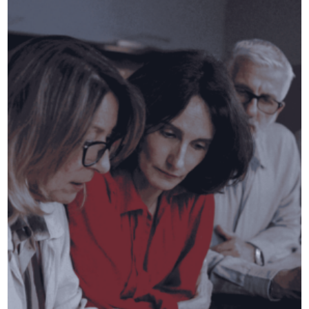
ISCRIVITI ALLA NEWSLETTER