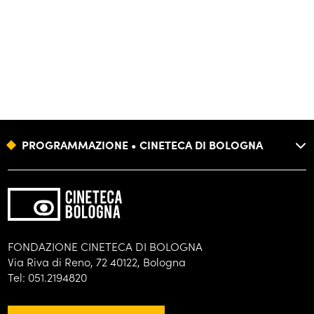
PROGRAMMAZIONE • CINETECA DI BOLOGNA
FONDAZIONE
FORMAZIONE
BIBLIOTECA
FONDAZIONE CINETECA DI BOLOGNA
Via Riva di Reno, 72 40122, Bologna
ARCHIVI
Tel: 051.2194820
DISTRIBUZIONE